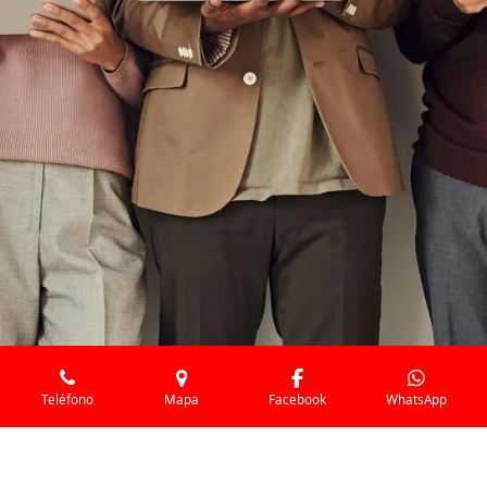
Teléfono
Mapa
Facebook
WhatsApp